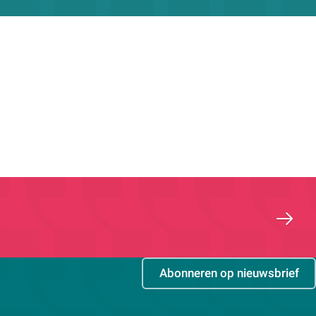
Abonneren op nieuwsbrief